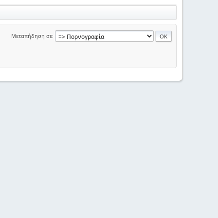
Μεταπήδηση σε