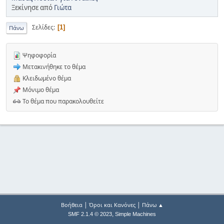
Ξεκίνησε από
Γιώτα
Σελίδες
1
Πάνω
Ψηφοφορία
Μετακινήθηκε το θέμα
Κλειδωμένο θέμα
Μόνιμο θέμα
Το θέμα που παρακολουθείτε
|
|
Βοήθεια
Όροι και Κανόνες
Πάνω ▲
,
SMF 2.1.4 © 2023
Simple Machines