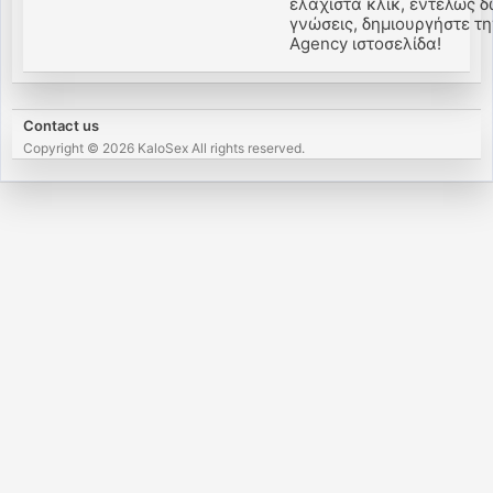
ελάχιστα κλικ, εντελώς δ
γνώσεις, δημιουργήστε την 
Agency ιστοσελίδα!
Contact us
Copyright © 2026 KaloSex All rights reserved.