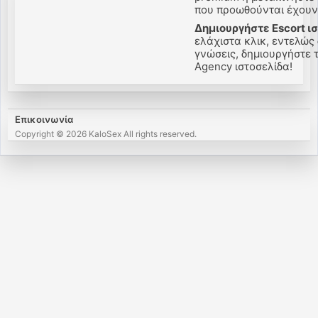
που προωθούνται έχουν 
Δημιουργήστε Escort ι
ελάχιστα κλικ, εντελώς
γνώσεις, δημιουργήστε τη
Agency ιστοσελίδα!
Επικοινωνία
Copyright © 2026 KaloSex All rights reserved.